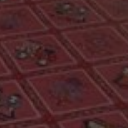
Sitemap
Impressum
Privacy Policy