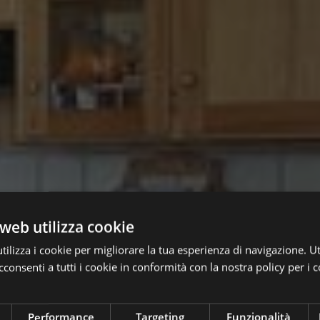
web utilizza cookie
ilizza i cookie per migliorare la tua esperienza di navigazione. Ut
consenti a tutti i cookie in conformità con la nostra policy per i c
Performance
Targeting
Funzionalità