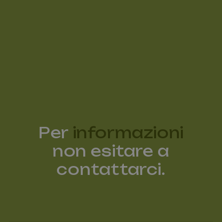
Per
informazioni
non esitare a
contattarci.