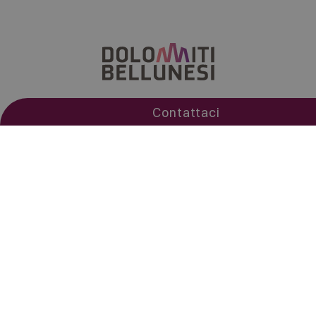
Contattaci