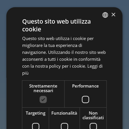
×
Questo sito web utilizza
cookie
ITALIAN
Questo sito web utilizza i cookie per
ENGLISH
migliorare la tua esperienza di
GERMAN
navigazione. Utilizzando il nostro sito web
acconsenti a tutti i cookie in conformità
con la nostra policy per i cookie.
Leggi di
più
Strettamente
Performance
necessari
Targeting
Funzionalità
Non
classificati