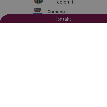
Kontakt