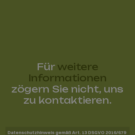
Für
weitere
Informationen
zögern Sie nicht, uns
zu kontaktieren.
Datenschutzhinweis gemäß Art. 13 DSGVO 2016/679