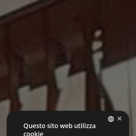
×
Questo sito web utilizza
cookie
ITALIAN