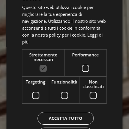
Questo sito web utilizza i cookie per
ENGLISH
migliorare la tua esperienza di
GERMAN
navigazione. Utilizzando il nostro sito web
acconsenti a tutti i cookie in conformità
con la nostra policy per i cookie.
Leggi di
più
Strettamente
Performance
necessari
Targeting
Funzionalità
Non
classificati
ACCETTA TUTTO