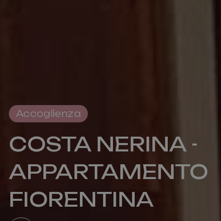
Accoglienza
COSTA NERINA -
APPARTAMENTO
FIORENTINA