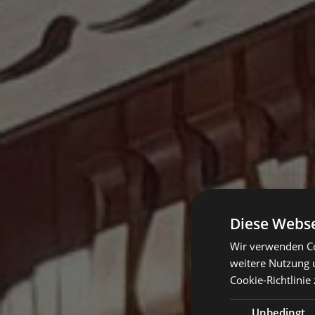
Diese Webse
Wir verwenden Co
weitere Nutzung 
Cookie-Richtlinie 
Unbedingt