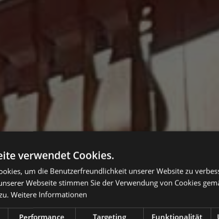
ite verwendet Cookies.
okies, um die Benutzerfreundlichkeit unserer Website zu verbes
unserer Webseite stimmen Sie der Verwendung von Cookies gem
zu.
Weitere Informationen
Performance
Targeting
Funktionalität