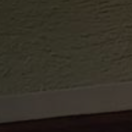
Sitemap
Impressum
Privacy Policy