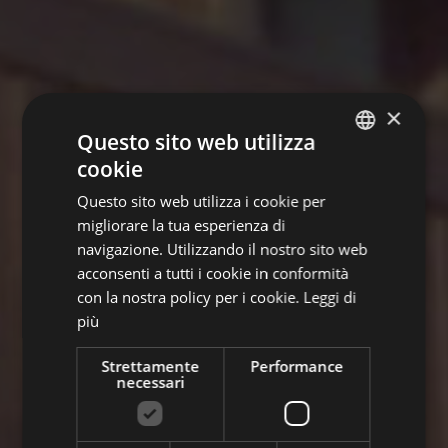
×
Questo sito web utilizza
cookie
ITALIAN
Questo sito web utilizza i cookie per
ENGLISH
migliorare la tua esperienza di
GERMAN
navigazione. Utilizzando il nostro sito web
acconsenti a tutti i cookie in conformità
con la nostra policy per i cookie.
Leggi di
più
Strettamente
Performance
necessari