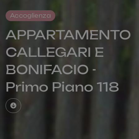
Accoglienza
APPARTAMENTO
CALLEGARI E
BONIFACIO -
Primo Piano 118