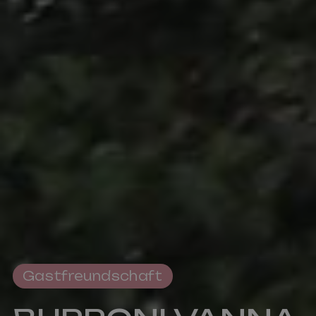
Gastfreundschaft