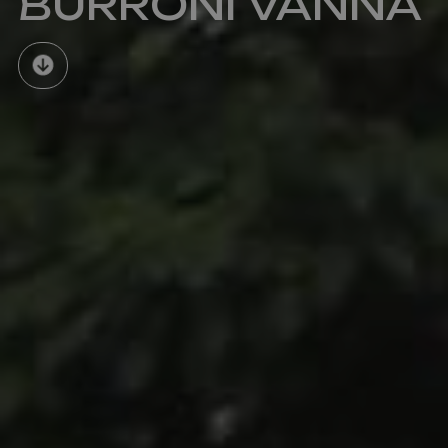
BURRONI VANNA