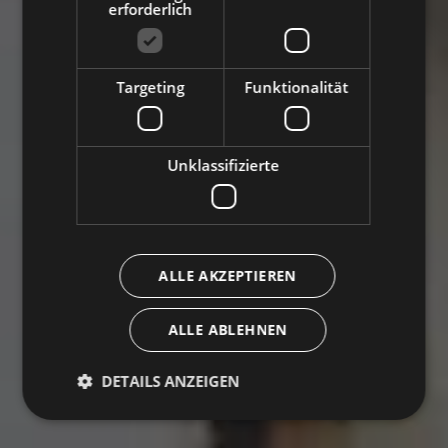
erforderlich
Targeting
Funktionalität
Unklassifizierte
ALLE AKZEPTIEREN
ALLE ABLEHNEN
DETAILS ANZEIGEN