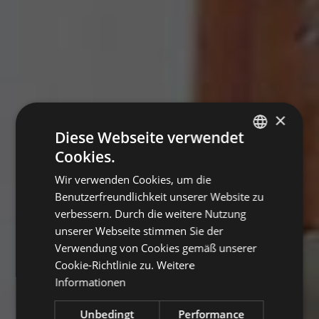
×
Diese Webseite verwendet
Cookies.
ITALIAN
Wir verwenden Cookies, um die
ENGLISH
Benutzerfreundlichkeit unserer Website zu
GERMAN
verbessern. Durch die weitere Nutzung
unserer Webseite stimmen Sie der
Verwendung von Cookies gemäß unserer
Cookie-Richtlinie zu.
Weitere
Informationen
Unbedingt
Performance