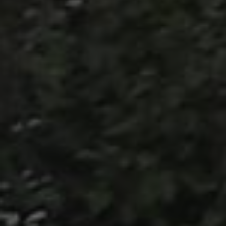
incorporat