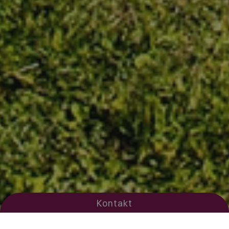
Kontakt