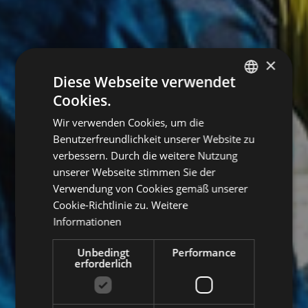
×
Diese Webseite verwendet
Cookies.
ITALIAN
Wir verwenden Cookies, um die
ENGLISH
Benutzerfreundlichkeit unserer Website zu
GERMAN
verbessern. Durch die weitere Nutzung
unserer Webseite stimmen Sie der
Verwendung von Cookies gemäß unserer
Cookie-Richtlinie zu.
Weitere
Informationen
Unbedingt
Performance
erforderlich