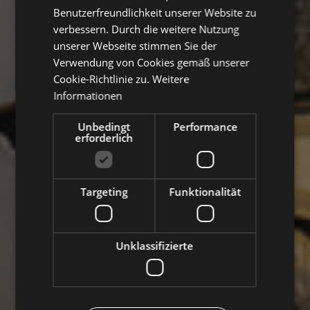
Benutzerfreundlichkeit unserer Website zu
GERMAN
verbessern. Durch die weitere Nutzung
unserer Webseite stimmen Sie der
Verwendung von Cookies gemäß unserer
Cookie-Richtlinie zu.
Weitere
Informationen
Unbedingt
Performance
erforderlich
Targeting
Funktionalität
Unklassifizierte