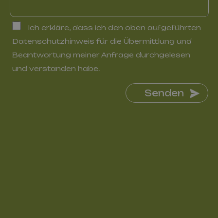
Ich erkläre, dass ich den oben aufgeführten
Datenschutzhinweis für die Übermittlung und
Beantwortung meiner Anfrage durchgelesen
und verstanden habe.
Senden