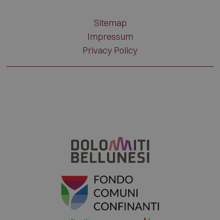
Sitemap
Impressum
Privacy Policy