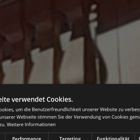
ite verwendet Cookies.
okies, um die Benutzerfreundlichkeit unserer Website zu verbes
unserer Webseite stimmen Sie der Verwendung von Cookies gem
zu.
Weitere Informationen
Performance
Targeting
Funktionalität