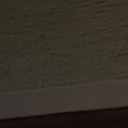
Sitemap
Impressum
Privacy Policy