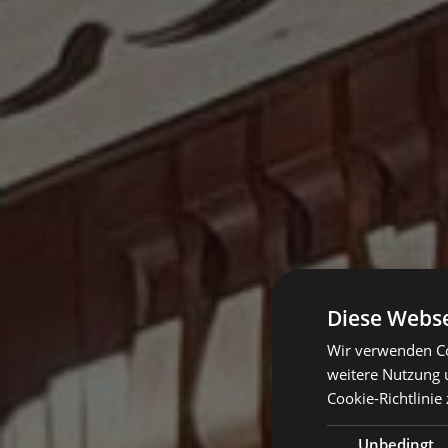
Diese Webse
Wir verwenden Co
weitere Nutzung 
Cookie-Richtlinie 
Unbedingt