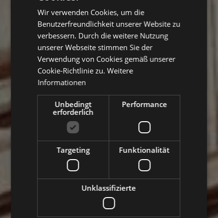
Wir verwenden Cookies, um die
ENGLISH
Benutzerfreundlichkeit unserer Website zu
GERMAN
verbessern. Durch die weitere Nutzung
unserer Webseite stimmen Sie der
Verwendung von Cookies gemäß unserer
Cookie-Richtlinie zu.
Weitere
Informationen
Unbedingt
Performance
erforderlich
Targeting
Funktionalität
Unklassifizierte