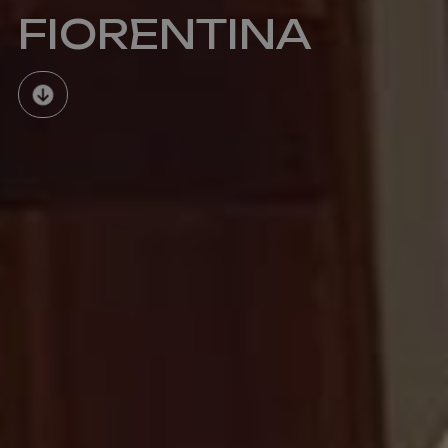
FIORENTINA