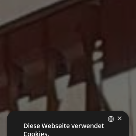
×
Diese Webseite verwendet
Cookies.
ITALIAN