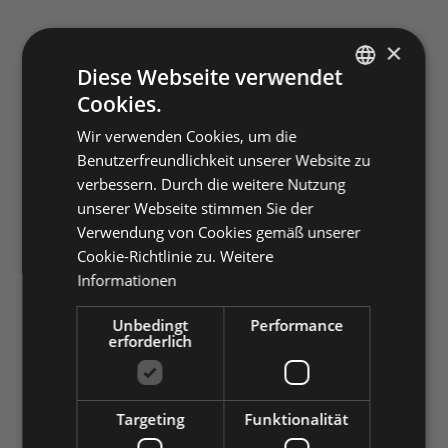
×
Diese Webseite verwendet
Cookies.
ITALIAN
Wir verwenden Cookies, um die
ENGLISH
Benutzerfreundlichkeit unserer Website zu
GERMAN
verbessern. Durch die weitere Nutzung
unserer Webseite stimmen Sie der
Verwendung von Cookies gemäß unserer
Cookie-Richtlinie zu.
Weitere
Informationen
Unbedingt
Performance
erforderlich
Targeting
Funktionalität