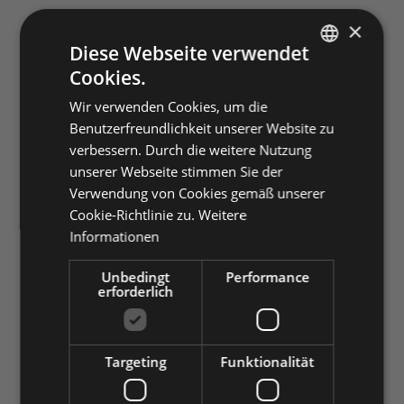
×
Diese Webseite verwendet
Cookies.
ITALIAN
Wir verwenden Cookies, um die
ENGLISH
Benutzerfreundlichkeit unserer Website zu
GERMAN
verbessern. Durch die weitere Nutzung
unserer Webseite stimmen Sie der
Verwendung von Cookies gemäß unserer
Cookie-Richtlinie zu.
Weitere
Informationen
Unbedingt
Performance
erforderlich
Targeting
Funktionalität