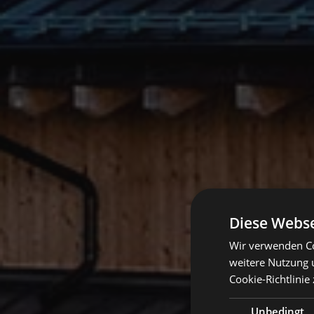
Diese Webse
Wir verwenden Co
weitere Nutzung 
Cookie-Richtlinie 
Unbedingt