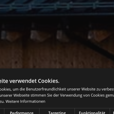
ite verwendet Cookies.
okies, um die Benutzerfreundlichkeit unserer Website zu verbes
unserer Webseite stimmen Sie der Verwendung von Cookies gem
zu.
Weitere Informationen
Performance
Targeting
Funktionalität