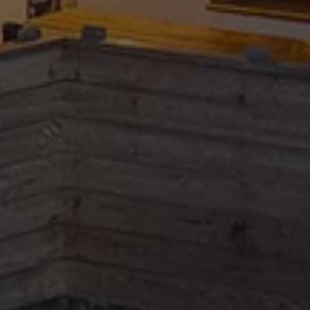
Sitemap
Impressum
Privacy Policy